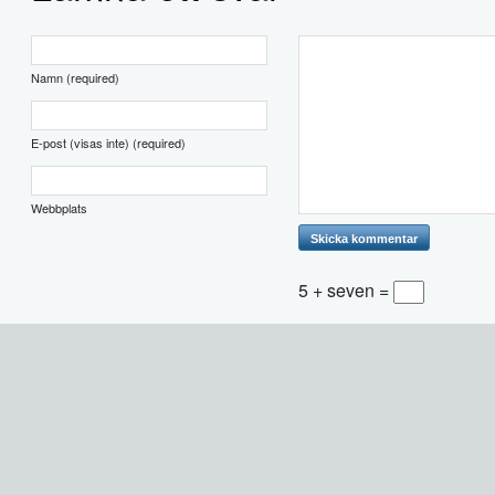
Namn (required)
E-post (visas inte) (required)
Webbplats
5 + seven =