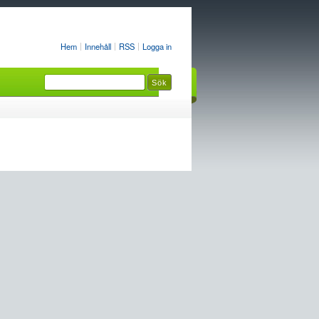
Hem
Innehåll
RSS
Logga in