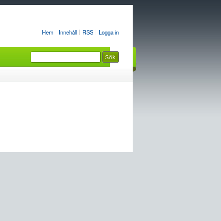
Hem
Innehåll
RSS
Logga in