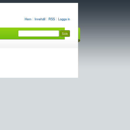
Hem
Innehåll
RSS
Logga in