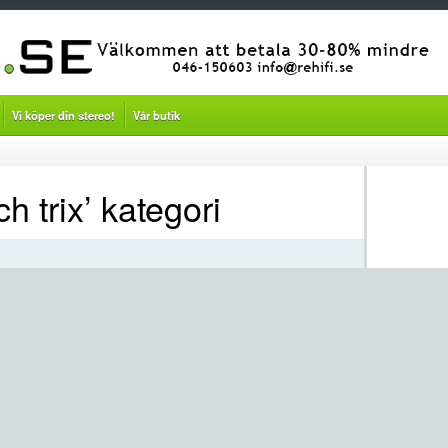
Vi köper din stereo!
Vår butik
ch trix’ kategori