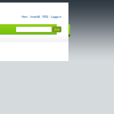
Hem
Innehåll
RSS
Logga in