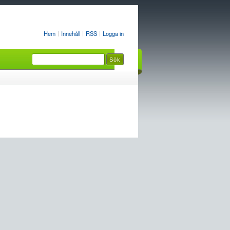
Hem
Innehåll
RSS
Logga in