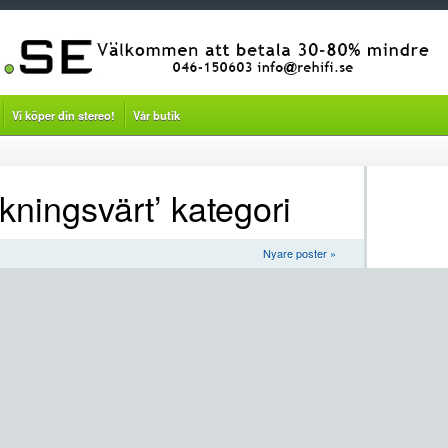
Vi köper din stereo!
Vår butik
kningsvärt’ kategori
Nyare poster »